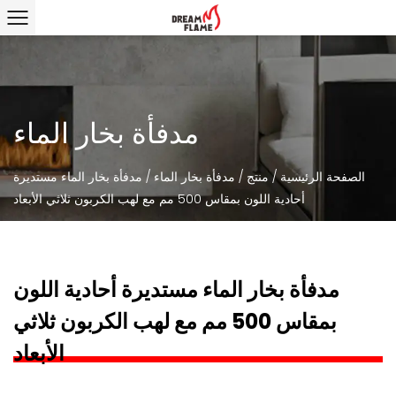
مدفأة بخار الماء
الصفحة الرئيسية
/
منتج
/
مدفأة بخار الماء
/
مدفأة بخار الماء مستديرة
أحادية اللون بمقاس 500 مم مع لهب الكربون ثلاثي الأبعاد
مدفأة بخار الماء مستديرة أحادية اللون
بمقاس 500 مم مع لهب الكربون ثلاثي
الأبعاد