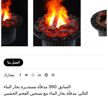
اتصل بنا
يشارك:
السابق: 380 مدفأة مستديرة بخار الماء
التالي: مدفأة بخار الماء مع تسخين الفحم الخشبي