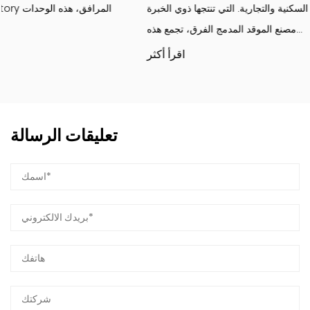
لكل من التصميمات الداخلية السكنية والتجارية. التي تنتجها ذوي الخبرة
مصنع الموقد المدمج الفرق، تجمع هذه...
اقرأ أكثر
تعليقات الرسالة