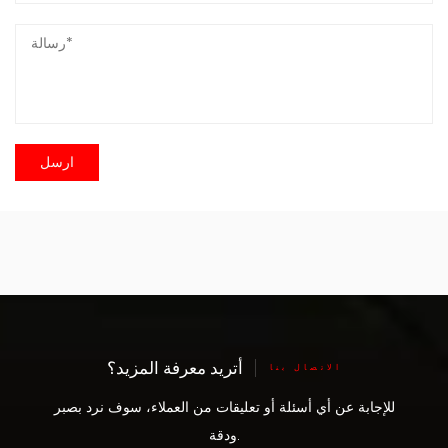
أتريد معرفة المزيد؟
الاتصال بنا
للإجابة عن أي أسئلة أو تعليقات من العملاء، سوف نرد بصبر
ودقة.