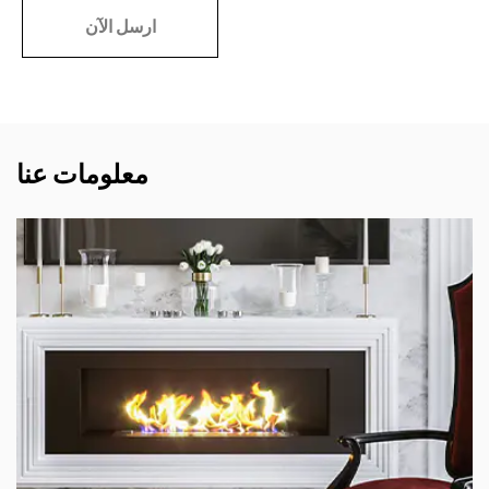
معلومات عنا