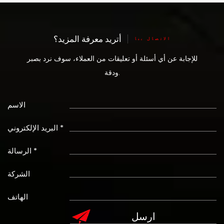
أتريد معرفة المزيد؟
الاتصال بنا
للإجابة عن أي أسئلة أو تعليقات من العملاء، سوف نرد بصبر
ودقة.
الاسم
البريد الإلكتروني *
الرسالة *
الشركة
الهاتف