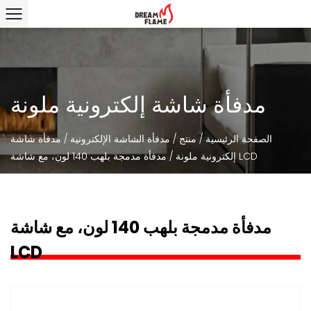
مدفأة شاشة إلكترونية ملونة
الصفحة الرئيسية
/
منتج
/
مدفأة الشاشة الإلكترونية
/
مدفأة شاشة
مدفأة مدمجة بلهب 140 لون، مع شاشة LCD
إلكترونية ملونة
/
مدفأة مدمجة بلهب 140 لون، مع شاشة
LCD