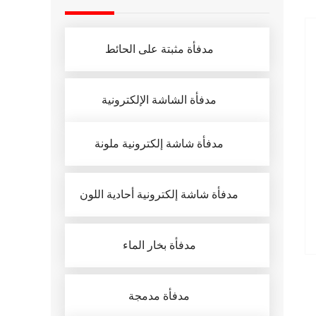
مدفأة مثبتة على الحائط
مدفأة الشاشة الإلكترونية
مدفأة شاشة إلكترونية ملونة
مدفأة شاشة إلكترونية أحادية اللون
مدفأة بخار الماء
مدفأة مدمجة