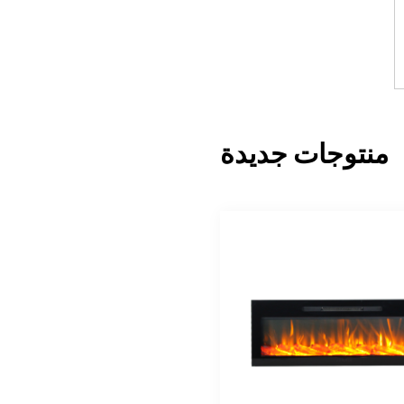
منتوجات جديدة