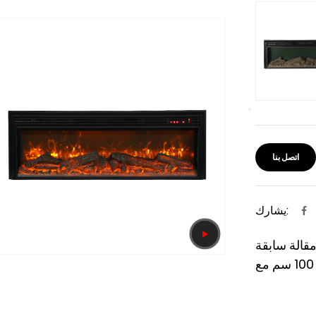
اتصل بنا
يشارك:
مقالة سابقة