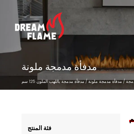
مدفأة مدمجة ملونة
مجة
/
مدفأة مدمجة ملونة
/
مدفأة مدمجة باللهب الملون 125 سم
فئة المنتج