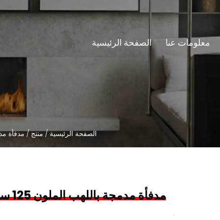
معلومات عنا
الصفحة الرئيسية
الصفحة الرئيسية
/
منتج
/
مدفأة مد
مدفأة مدمجة باللهب الملون 125 سم