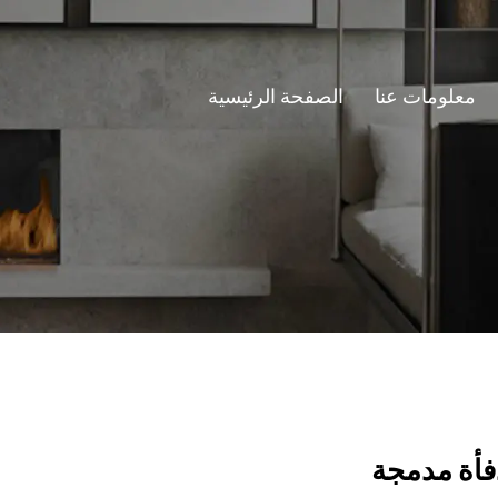
معلومات عنا
الصفحة الرئيسية
أة مدمجة