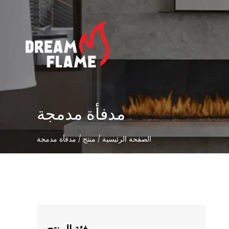
مدفأة مدمجة
الصفحة الرئيسية
/
منتج
/
مدفأة مدمجة