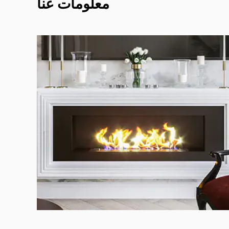
معلومات عنا