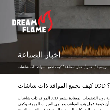
اخبار الصناعة
الرئيسية
/
أخبار
/
اخبار الصناعة
/
ة؟
ية دون التعقيدات المعتادة. يشعر
المواقد ذات شاشات LCD
أن كيفية عمل هذه المواقد، وما هي الميزات المهمة، وكيف
تساهم الشركات المصنعة الموثوقة في التثبيت الناجح.