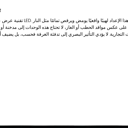
ت
 على عكس مواقد الحطب أو الغاز، لا تحتاج هذه الوحدات إلى مدخنة أو 
التجارية. لا يؤدي التأثير البصري إلى تدفئة الغرفة فحسب، بل يضيف 