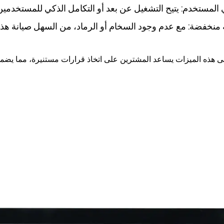
 منخفضة: مع عدم وجود السخام أو الرماد، من السهل صيانة هذه