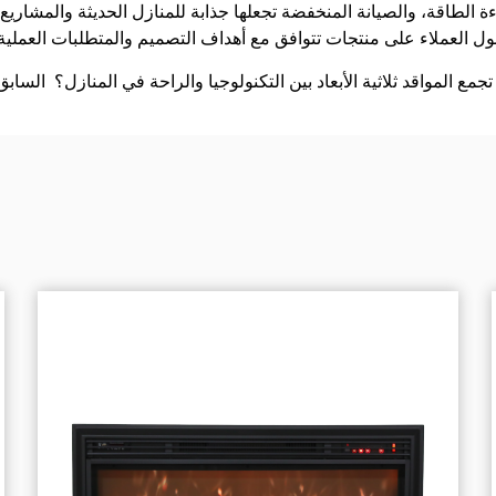
ة الطاقة، والصيانة المنخفضة تجعلها جذابة للمنازل الحديثة والمشار
تجمع المواقد ثلاثية الأبعاد بين التكنولوجيا والراحة في المنازل؟
السابق: