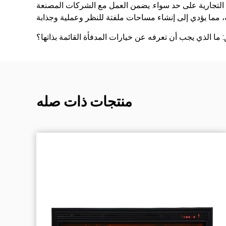
يع التجارية على حد سواء. يضمن العمل مع الشركات المصنعة
 ما الذي يجب أن تعرفه عن خيارات المدفأة القائمة بذاتها؟
منتجات ذات صله