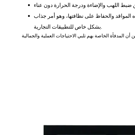
 المواقد والحفاظ على نظافتها، وهو أمر جذاب
بشكل خاص للتطبيقات التجارية.