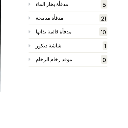
مدفأة بخار الماء
5
مدفأة مدمجة
21
مدفأة قائمة بذاتها
10
شاشة ديكور
1
موقد رخام الرخام
0