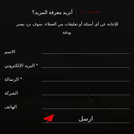
أتريد معرفة المزيد؟
الاتصال بنا
للإجابة عن أي أسئلة أو تعليقات من العملاء، سوف نرد بصبر
ودقة.
الاسم
البريد الإلكتروني *
الرسالة *
الشركة
الهاتف