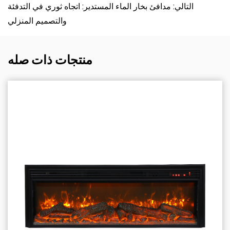
التالي: مدافئ بخار الماء المستدير: اتجاه ثوري في التدفئة
والتصميم المنزلي
منتجات ذات صله