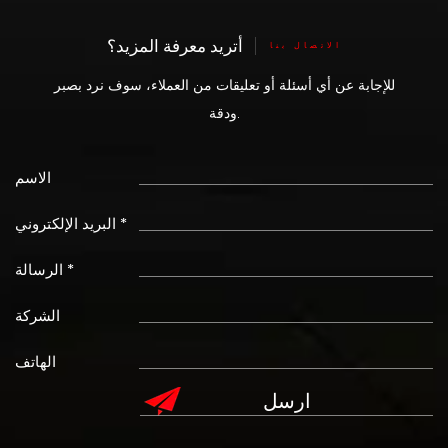
أتريد معرفة المزيد؟
الاتصال بنا
للإجابة عن أي أسئلة أو تعليقات من العملاء، سوف نرد بصبر
ودقة.
الاسم
البريد الإلكتروني *
الرسالة *
الشركة
الهاتف