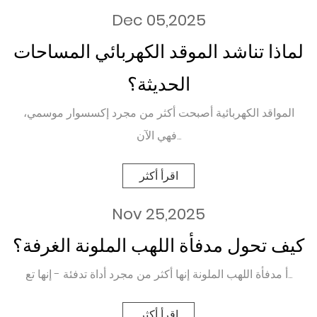
Dec 05,2025
لماذا تناشد الموقد الكهربائي المساحات
الحديثة؟
المواقد الكهربائية أصبحت أكثر من مجرد إكسسوار موسمي،
فهي الآن...
اقرأ أكثر
Nov 25,2025
كيف تحول مدفأة اللهب الملونة الغرفة؟
أ مدفأة اللهب الملونة إنها أكثر من مجرد أداة تدفئة - إنها تع...
اقرأ أكثر