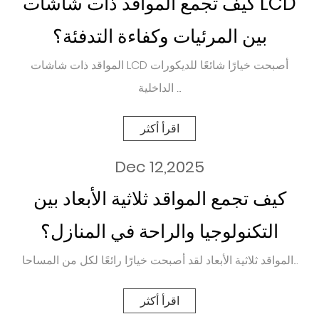
كيف تجمع المواقد ذات شاشات LCD
بين المرئيات وكفاءة التدفئة؟
المواقد ذات شاشات LCD أصبحت خيارًا شائعًا للديكورات
الداخلية ...
اقرأ أكثر
Dec 12,2025
كيف تجمع المواقد ثلاثية الأبعاد بين
التكنولوجيا والراحة في المنازل؟
المواقد ثلاثية الأبعاد لقد أصبحت خيارًا رائعًا لكل من المساحا...
اقرأ أكثر