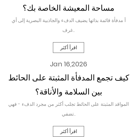
مساحة المعيشة الخاصة بك؟
أ مدفأة قائمة بذاتها يضيف الدفء والجاذبية البصرية إلى أي
غرف...
اقرأ أكثر
Jan 16,2026
كيف تجمع المدفأة المثبتة على الحائط
بين السلامة والأناقة؟
المواقد المثبتة على الحائط تجلب أكثر من مجرد الدفء - فهي
تضفي...
اقرأ أكثر