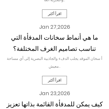
اقرأ أكثر
Jan 27,2026
ما هي أنماط سخانات المدفأة التي
تناسب تصاميم الغرف المختلفة؟
أ سخان الموقد يجلب الدفء والجاذبية البصرية إلى أي مساحة
معيش...
اقرأ أكثر
Jan 23,2026
كيف يمكن للمدفأة القائمة بذاتها تعزيز