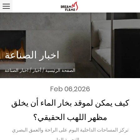
اخبار الصناعة
الصفحة الرئيسية
/
أخبار
/
اخبار الصناعة
Feb 06,2026
كيف يمكن لموقد بخار الماء أن يخلق
مظهر اللهب الحقيقي؟
تركز المساحات الداخلية اليوم على الراحة والعمق البصري
والتجربة العا...