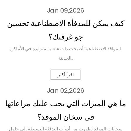
Jan 09,2026
كيف يمكن للمدفأة الاصطناعية تحسين
جو غرفتك؟
المواقد الاصطناعية أصبحت ذات شعبية متزايدة في الأماكن
الحديثة...
اقرأ أكثر
Jan 02,2026
ما هي الميزات التي يجب عليك مراعاتها
في سخان الموقد؟
سخانات الموقد تطورت من أدوات التدفئة البسيطة إلى حلول