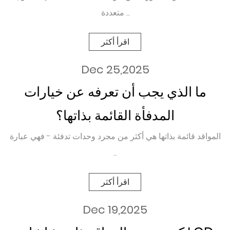
متعددة ...
اقرأ أكثر
Dec 25,2025
ما الذي يجب أن تعرفه عن خيارات
المدفأة القائمة بذاتها؟
المواقد قائمة بذاتها هي أكثر من مجرد وحدات تدفئة - فهي عبارة
...
اقرأ أكثر
Dec 19,2025