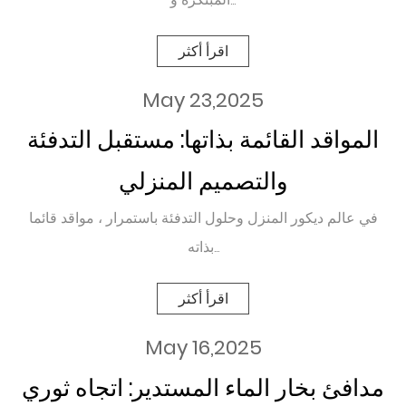
اقرأ أكثر
May 23,2025
المواقد القائمة بذاتها: مستقبل التدفئة
والتصميم المنزلي
في عالم ديكور المنزل وحلول التدفئة باستمرار ، مواقد قائما
بذاته...
اقرأ أكثر
May 16,2025
مدافئ بخار الماء المستدير: اتجاه ثوري