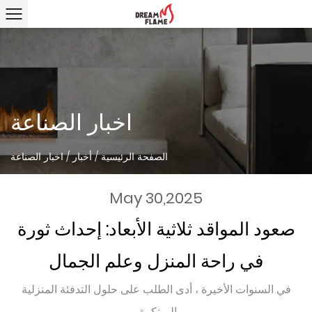
اخبار الصناعة
الصفحة الرئيسية
/
أخبار
/
اخبار الصناعة
May 30,2025
صعود المواقد ثلاثية الأبعاد: إحداث ثورة
في راحة المنزل وعلم الجمال
في السنوات الأخيرة ، أدى الطلب على حلول التدفئة المنزلية
المبتكرة و...