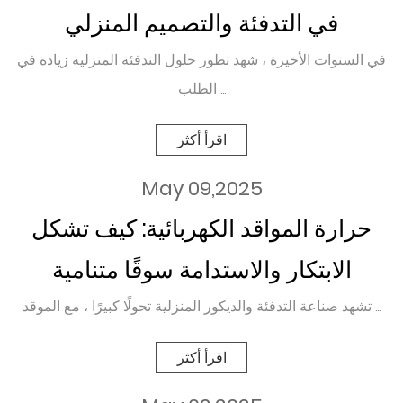
في التدفئة والتصميم المنزلي
في السنوات الأخيرة ، شهد تطور حلول التدفئة المنزلية زيادة في
الطلب ...
اقرأ أكثر
May 09,2025
حرارة المواقد الكهربائية: كيف تشكل
الابتكار والاستدامة سوقًا متنامية
تشهد صناعة التدفئة والديكور المنزلية تحولًا كبيرًا ، مع الموقد ...
اقرأ أكثر