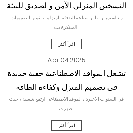
التسخين المنزلي الآمن والصديق للبيئة
مع استمرار تطور صناعة التدفئة المنزلية ، تقوم التصميمات
المبتكرة بت...
اقرأ أكثر
Apr 04,2025
تشعل المواقد الاصطناعية حقبة جديدة
في تصميم المنزل وكفاءة الطاقة
في السنوات الأخيرة ، الموقد الاصطناعي ارتفع شعبية ، حيث
ظهرت...
اقرأ أكثر