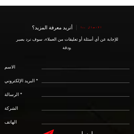
أتريد معرفة المزيد؟
الاتصال بنا
للإجابة عن أي أسئلة أو تعليقات من العملاء، سوف نرد بصبر
ودقة.
الاسم
البريد الإلكتروني *
الرسالة *
الشركة
الهاتف