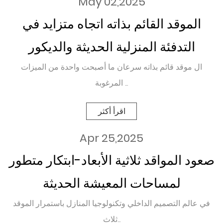
May 02,2025
الموقد القائم بذاته اتجاه متزايد في
التدفئة المنزلية الحديثة والديكور
ال موقد قائم بذاته سرعان ما أصبحت واحدة من الميزات
المرغوبة ...
اقرأ أكثر
Apr 25,2025
صعود المواقد ثلاثية الأبعاد-ابتكار متطور
لمساحات المعيشة الحديثة
في عالم التصميم الداخلي وتكنولوجيا المنازل باستمرار الموقد
ثلاث...