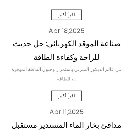
اقرأ أكثر
Apr 18,2025
صناعة الموقد الكهربائي: حل حديث
للراحة وكفاءة الطاقة
في عالم الديكور المنزلي باستمرار وحلول التدفئة الموفرة
للطاقة ، ...
اقرأ أكثر
Apr 11,2025
مدافئ بخار الماء المستدير مستقبل