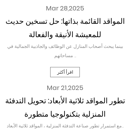
Mar 28,2025
المواقد القائمة بذاتها: حل تسخين حديث
للمعيشة الأنيقة والفعالة
بينما يبحث أصحاب المنازل عن الوظائف والجاذبية الجمالية في
مساحاتهم ...
اقرأ أكثر
Mar 21,2025
تطور المواقد ثلاثية الأبعاد: تحويل التدفئة
المنزلية بتكنولوجيا متطورة
مع استمرار تطور صناعة التدفئة المنزلية ، المواقد ثلاثية الأبعاد...